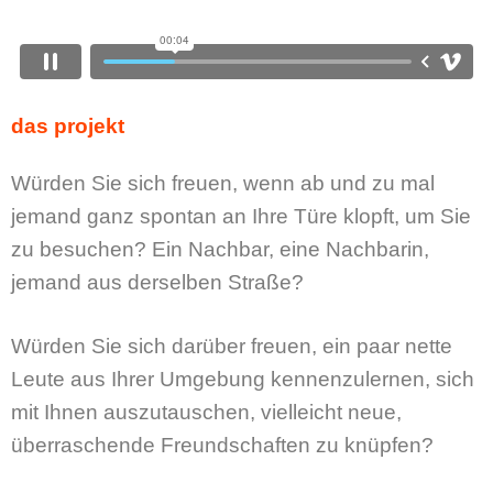
das projekt
Würden Sie sich freuen, wenn ab und zu mal
jemand ganz spontan an Ihre Türe klopft, um Sie
zu besuchen? Ein Nachbar, eine Nachbarin,
jemand aus derselben Straße?
Würden Sie sich darüber freuen, ein paar nette
Leute aus Ihrer Umgebung kennenzulernen, sich
mit Ihnen auszutauschen, vielleicht neue,
überraschende Freundschaften zu knüpfen?