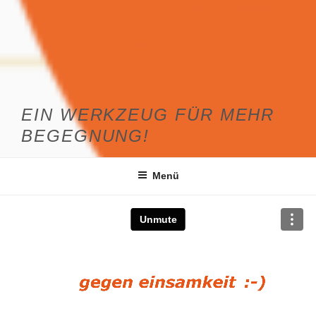
EIN WERKZEUG FÜR MEHR
BEGEGNUNG!
Menü