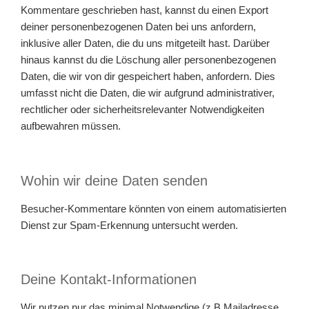
Kommentare geschrieben hast, kannst du einen Export
deiner personenbezogenen Daten bei uns anfordern,
inklusive aller Daten, die du uns mitgeteilt hast. Darüber
hinaus kannst du die Löschung aller personenbezogenen
Daten, die wir von dir gespeichert haben, anfordern. Dies
umfasst nicht die Daten, die wir aufgrund administrativer,
rechtlicher oder sicherheitsrelevanter Notwendigkeiten
aufbewahren müssen.
Wohin wir deine Daten senden
Besucher-Kommentare könnten von einem automatisierten
Dienst zur Spam-Erkennung untersucht werden.
Deine Kontakt-Informationen
Wir nutzen nur das minimal Notwendige (z.B.Mailadresse