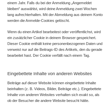
einem Jahr. Falls du bei der Anmeldung „Angemeldet
bleiben“ auswählst, wird deine Anmeldung zwei Wochen
lang aufrechterhalten. Mit der Abmeldung aus deinem Konto
werden die Anmelde-Cookies gelöscht.
Wenn du einen Artikel bearbeitest oder veröffentlichst, wird
ein zusätzlicher Cookie in deinem Browser gespeichert.
Dieser Cookie enthält keine personenbezogenen Daten und
verweist nur auf die Beitrags-ID des Artikels, den du gerade
bearbeitet hast. Der Cookie verfällt nach einem Tag.
Eingebettete Inhalte von anderen Websites
Beiträge auf dieser Website können eingebettete Inhalte
beinhalten (z. B. Videos, Bilder, Beiträge etc.). Eingebettete
Inhalte von anderen Websites verhalten sich exakt so, als
ob der Besucher die andere Website besucht hätte.