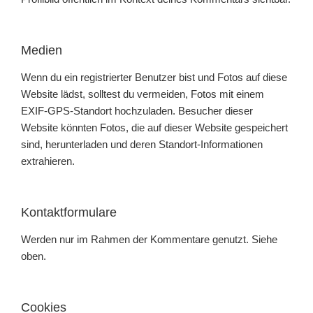
Medien
Wenn du ein registrierter Benutzer bist und Fotos auf diese
Website lädst, solltest du vermeiden, Fotos mit einem
EXIF-GPS-Standort hochzuladen. Besucher dieser
Website könnten Fotos, die auf dieser Website gespeichert
sind, herunterladen und deren Standort-Informationen
extrahieren.
Kontaktformulare
Werden nur im Rahmen der Kommentare genutzt. Siehe
oben.
Cookies