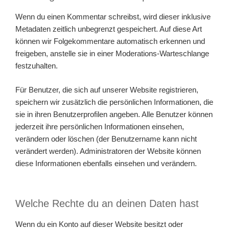
Wenn du einen Kommentar schreibst, wird dieser inklusive
Metadaten zeitlich unbegrenzt gespeichert. Auf diese Art
können wir Folgekommentare automatisch erkennen und
freigeben, anstelle sie in einer Moderations-Warteschlange
festzuhalten.
Für Benutzer, die sich auf unserer Website registrieren,
speichern wir zusätzlich die persönlichen Informationen, die
sie in ihren Benutzerprofilen angeben. Alle Benutzer können
jederzeit ihre persönlichen Informationen einsehen,
verändern oder löschen (der Benutzername kann nicht
verändert werden). Administratoren der Website können
diese Informationen ebenfalls einsehen und verändern.
Welche Rechte du an deinen Daten hast
Wenn du ein Konto auf dieser Website besitzt oder