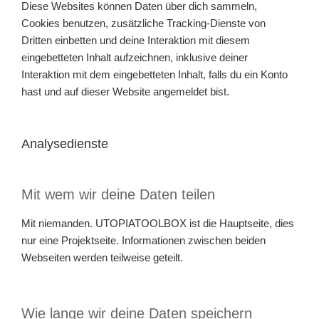
Diese Websites können Daten über dich sammeln,
Cookies benutzen, zusätzliche Tracking-Dienste von
Dritten einbetten und deine Interaktion mit diesem
eingebetteten Inhalt aufzeichnen, inklusive deiner
Interaktion mit dem eingebetteten Inhalt, falls du ein Konto
hast und auf dieser Website angemeldet bist.
Analysedienste
Mit wem wir deine Daten teilen
Mit niemanden. UTOPIATOOLBOX ist die Hauptseite, dies
nur eine Projektseite. Informationen zwischen beiden
Webseiten werden teilweise geteilt.
Wie lange wir deine Daten speichern