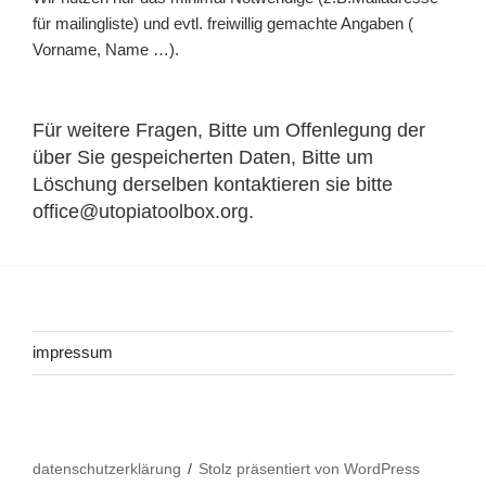
für mailingliste) und evtl. freiwillig gemachte Angaben (
Vorname, Name …).
Für weitere Fragen, Bitte um Offenlegung der
über Sie gespeicherten Daten, Bitte um
Löschung derselben kontaktieren sie bitte
office@utopiatoolbox.org.
impressum
datenschutzerklärung
Stolz präsentiert von WordPress