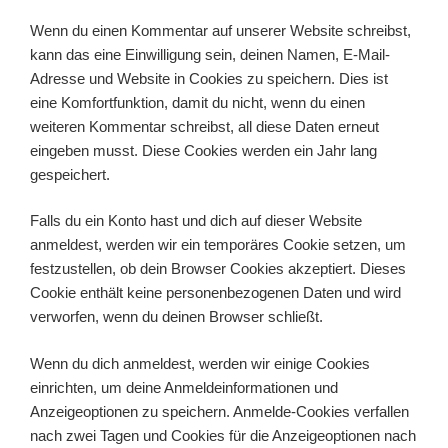
Wenn du einen Kommentar auf unserer Website schreibst,
kann das eine Einwilligung sein, deinen Namen, E-Mail-
Adresse und Website in Cookies zu speichern. Dies ist
eine Komfortfunktion, damit du nicht, wenn du einen
weiteren Kommentar schreibst, all diese Daten erneut
eingeben musst. Diese Cookies werden ein Jahr lang
gespeichert.
Falls du ein Konto hast und dich auf dieser Website
anmeldest, werden wir ein temporäres Cookie setzen, um
festzustellen, ob dein Browser Cookies akzeptiert. Dieses
Cookie enthält keine personenbezogenen Daten und wird
verworfen, wenn du deinen Browser schließt.
Wenn du dich anmeldest, werden wir einige Cookies
einrichten, um deine Anmeldeinformationen und
Anzeigeoptionen zu speichern. Anmelde-Cookies verfallen
nach zwei Tagen und Cookies für die Anzeigeoptionen nach